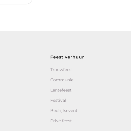
Feest verhuur
Trouwfeest
Communie
Lentefeest
Festival
Bedrijfsevent
Privé feest