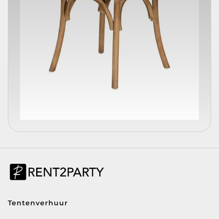
Tentenverhuur