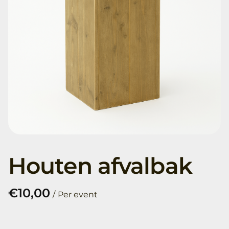
Houten afvalbak
/