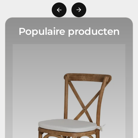
Populaire producten