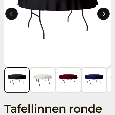
Tafellinnen ronde