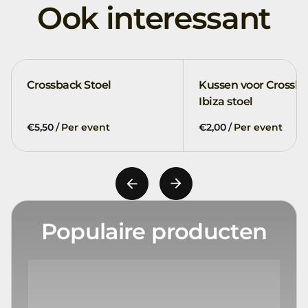
Ook interessant
Crossback Stoel
Kussen voor Crossba
Ibiza stoel
/
/
Populaire producten